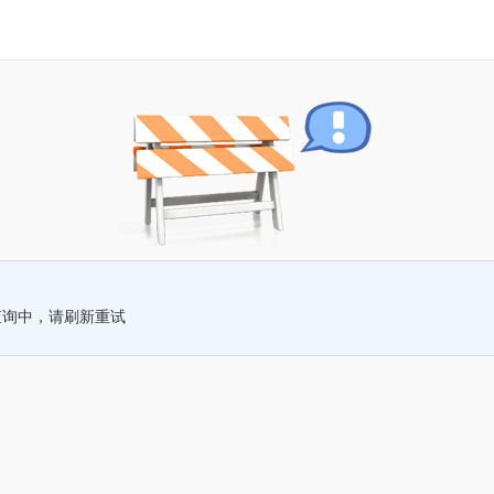
查询中，请刷新重试