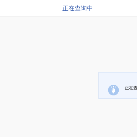
正在查询中
正在