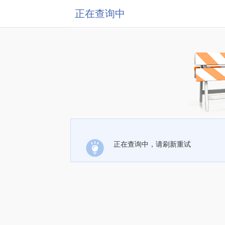
正在查询中
正在查询中，请刷新重试