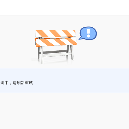
查询中，请刷新重试