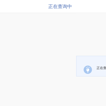
正在查询中
正在