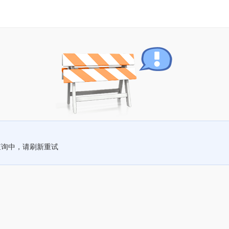
查询中，请刷新重试