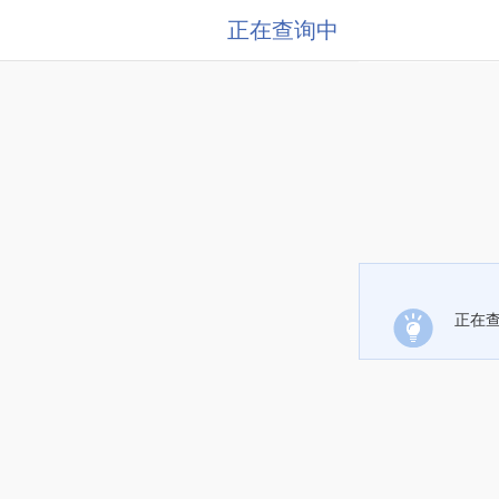
正在查询中
正在