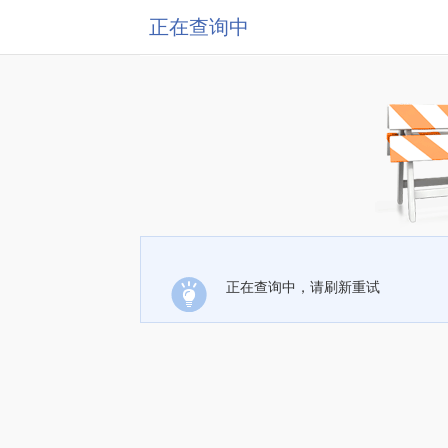
正在查询中
正在查询中，请刷新重试