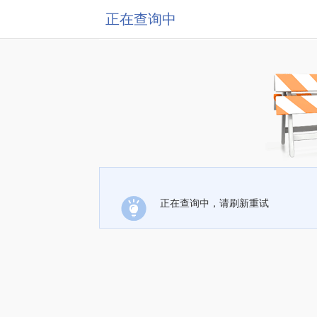
正在查询中
正在查询中，请刷新重试